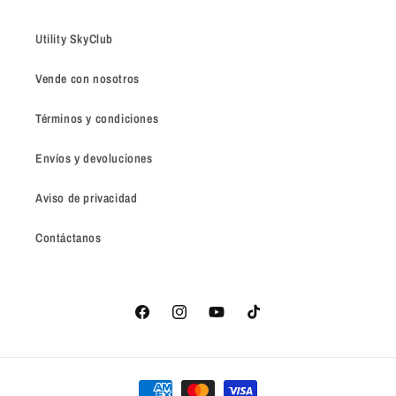
Utility SkyClub
Vende con nosotros
Términos y condiciones
Envíos y devoluciones
Aviso de privacidad
Contáctanos
Facebook
Instagram
YouTube
TikTok
Formas