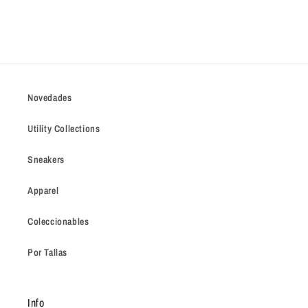
Novedades
Utility Collections
Sneakers
Apparel
Coleccionables
Por Tallas
Info